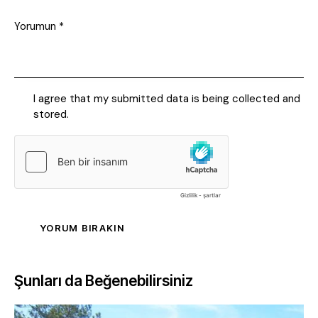
I agree that my submitted data is being collected and
stored.
Şunları da Beğenebilirsiniz