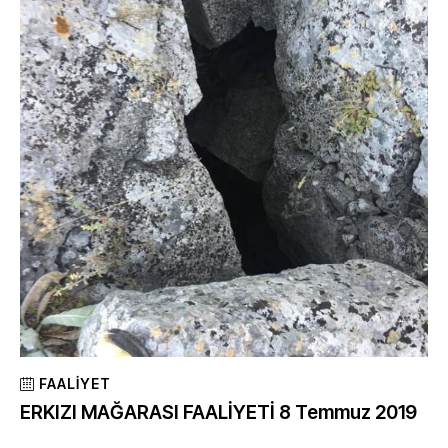
FAALIYET
ERKIZI MAĞARASI FAALİYETİ 8 Temmuz 2019