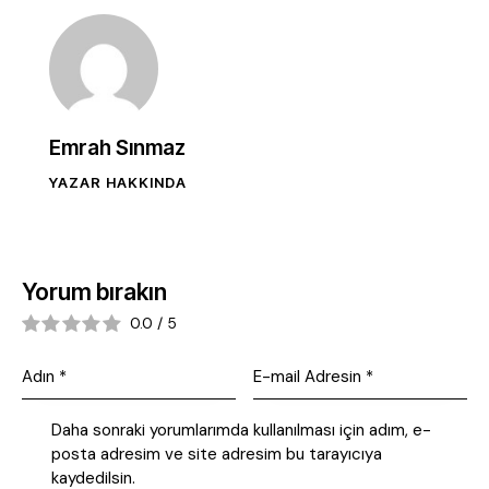
Emrah Sınmaz
YAZAR HAKKINDA
Yorum bırakın
0.0
/
5
Daha sonraki yorumlarımda kullanılması için adım, e-
posta adresim ve site adresim bu tarayıcıya
kaydedilsin.