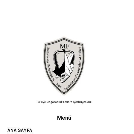
Türkiye Mağaracılık Federasyonu üyesidir.
Menü
ANA SAYFA