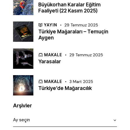
Büyükorhan Karalar Eğitim
Faaliyeti (22 Kasım 2025)
YAYIN
29 Temmuz 2025
Türkiye Mağaraları – Temuçin
Aygen
MAKALE
29 Temmuz 2025
Yarasalar
MAKALE
3 Mart 2025
Türkiye’de Mağaracılık
Arşivler