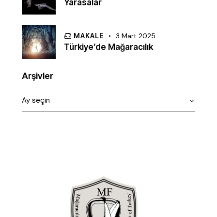
Yarasalar
MAKALE
3 Mart 2025
Türkiye’de Mağaracılık
Arşivler