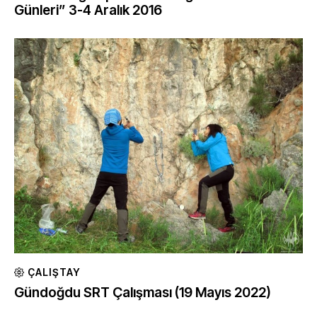
Günleri” 3-4 Aralık 2016
ÇALIŞTAY
Gündoğdu SRT Çalışması (19 Mayıs 2022)