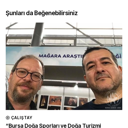
Şunları da Beğenebilirsiniz
ÇALIŞTAY
“Bursa Doğa Sporları ve Doğa Turizmi