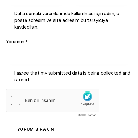
Daha sonraki yorumlarımda kullanılması için adım, e-
posta adresim ve site adresim bu tarayıcıya
kaydedilsin.
I agree that my submitted data is being collected and
stored.