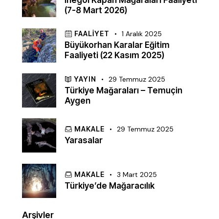
(7-8 Mart 2026)
FAALIYET
1 Aralık 2025
Büyükorhan Karalar Eğitim
Faaliyeti (22 Kasım 2025)
YAYIN
29 Temmuz 2025
Türkiye Mağaraları – Temuçin
Aygen
MAKALE
29 Temmuz 2025
Yarasalar
MAKALE
3 Mart 2025
Türkiye’de Mağaracılık
Arşivler