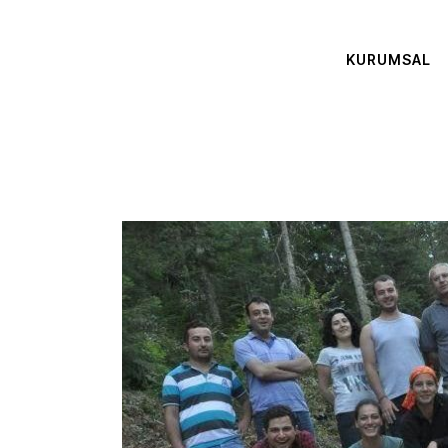
KURUMSAL