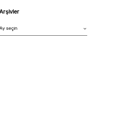
Arşivler