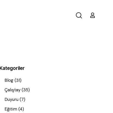
Kategoriler
Blog
(31)
Çalıştay
(35)
Duyuru
(7)
Eğitim
(4)