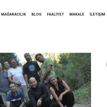
MAĞARACILIK
BLOG
FAALIYET
MAKALE
İLETIŞIM