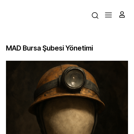
MAD Bursa Şubesi Yönetimi