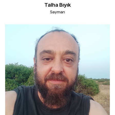
Talha Bıyık
Sayman