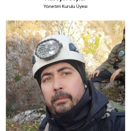
Yönetim Kurulu Üyesi