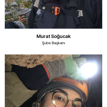
Murat Soğucak
Şube Başkanı