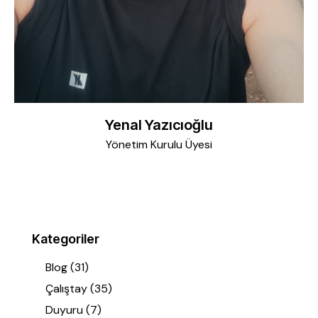
Yenal Yazıcıoğlu
Yönetim Kurulu Üyesi
Kategoriler
Blog
(31)
Çalıştay
(35)
Duyuru
(7)