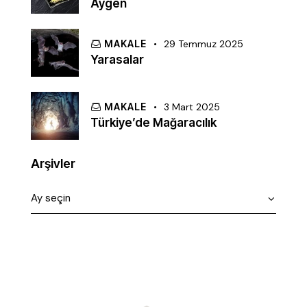
Aygen
MAKALE
29 Temmuz 2025
Yarasalar
MAKALE
3 Mart 2025
Türkiye’de Mağaracılık
Arşivler