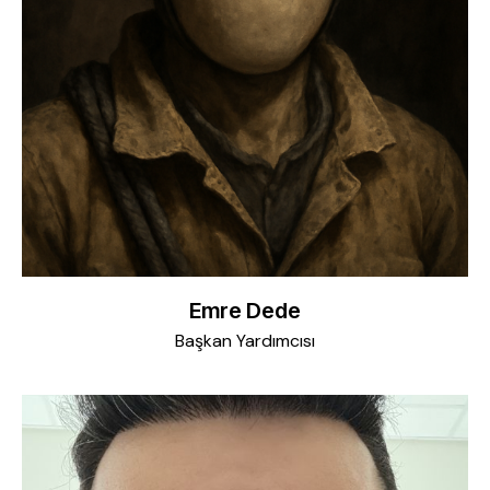
Emre Dede
Başkan Yardımcısı