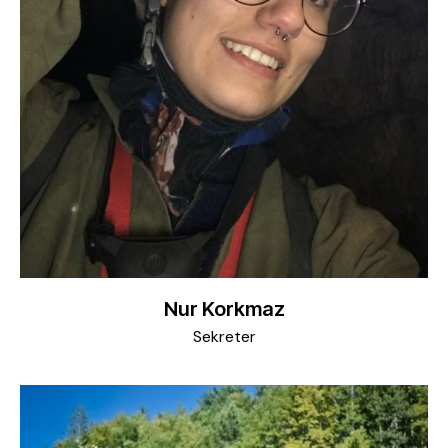
Nur Korkmaz
Sekreter