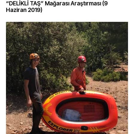
“DELİKLİ TAŞ” Mağarası Araştırması (9
Haziran 2019)