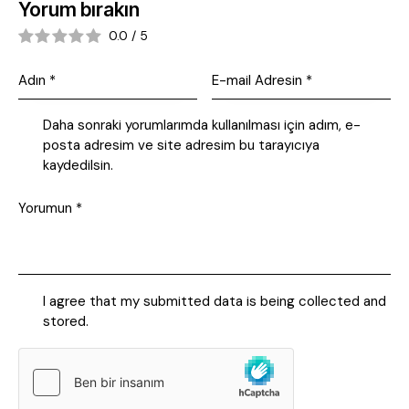
Yorum bırakın
0.0
/
5
Daha sonraki yorumlarımda kullanılması için adım, e-
posta adresim ve site adresim bu tarayıcıya
kaydedilsin.
I agree that my submitted data is being collected and
stored.