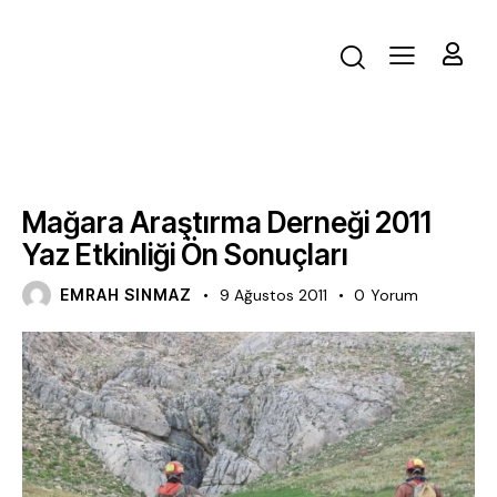
FAALIYET
Mağara Araştırma Derneği 2011
Yaz Etkinliği Ön Sonuçları
EMRAH SINMAZ
9 Ağustos 2011
0
Yorum