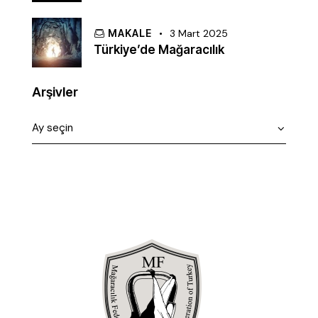
MAKALE
3 Mart 2025
Türkiye’de Mağaracılık
Arşivler