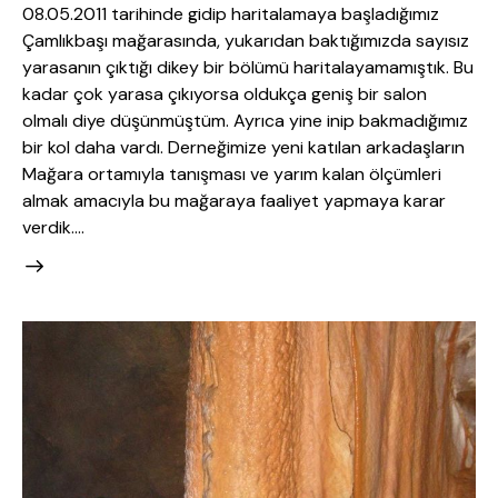
08.05.2011 tarihinde gidip haritalamaya başladığımız
Çamlıkbaşı mağarasında, yukarıdan baktığımızda sayısız
yarasanın çıktığı dikey bir bölümü haritalayamamıştık. Bu
kadar çok yarasa çıkıyorsa oldukça geniş bir salon
olmalı diye düşünmüştüm. Ayrıca yine inip bakmadığımız
bir kol daha vardı. Derneğimize yeni katılan arkadaşların
Mağara ortamıyla tanışması ve yarım kalan ölçümleri
almak amacıyla bu mağaraya faaliyet yapmaya karar
verdik.…