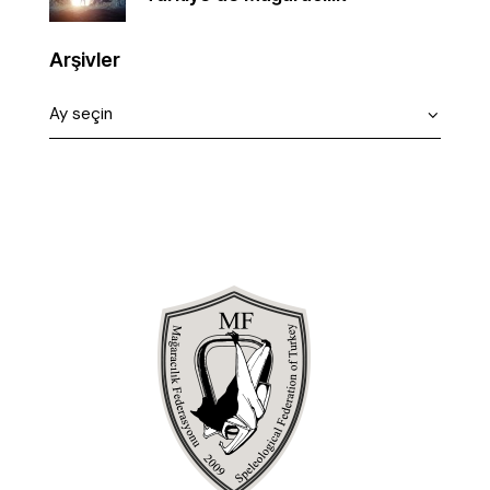
Arşivler