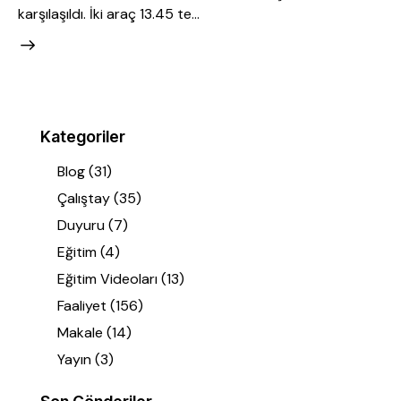
karşılaşıldı. İki araç 13.45 te…
Kategoriler
Blog
(31)
Çalıştay
(35)
Duyuru
(7)
Eğitim
(4)
Eğitim Videoları
(13)
Faaliyet
(156)
Makale
(14)
Yayın
(3)