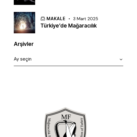
MAKALE
3 Mart 2025
Türkiye’de Mağaracılık
Arşivler