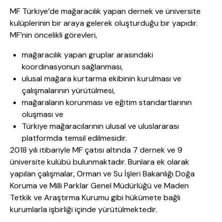
MF Türkiye’de mağaracılık yapan dernek ve üniversite
kulüplerinin bir araya gelerek oluşturduğu bir yapıdır.
MF’nin öncelikli görevleri,
mağaracılık yapan gruplar arasındaki
koordinasyonun sağlanması,
ulusal mağara kurtarma ekibinin kurulması ve
çalışmalarının yürütülmesi,
mağaraların korunması ve eğitim standartlarının
oluşması ve
Türkiye mağaracılarının ulusal ve uluslararası
platformda temsil edilmesidir.
2018 yılı itibariyle MF çatısı altında 7 dernek ve 9
üniversite kulübü bulunmaktadır. Bunlara ek olarak
yapılan çalışmalar, Orman ve Su İşleri Bakanlığı Doğa
Koruma ve Milli Parklar Genel Müdürlüğü ve Maden
Tetkik ve Araştırma Kurumu gibi hükümete bağlı
kurumlarla işbirliği içinde yürütülmektedir.