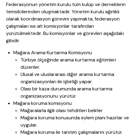
Federasyonun yönetim kurulu tüm kulüp ve derneklerin
temsilcilerinden oluşmaktadır. Yönetim kurulu ağırlıklı
olarak koordinasyon görevini yapmakta, federasyon
çalışmaları ise alt komisyonlar tarafından
yürütülmektedir. Bu komisyonlar ve görevleri aşağıdaki
gibidir.
Mağara Arama Kurtarma Komisyonu
Türkiye ölçeğinde arama kurtarma eğitimleri
düzenler.
Ulusal ve uluslararası diğer arama kurtarma
organizasyonları ile işbirliği yapar.
Olası bir kaza durumunda arama kurtarma
organizasyonunu yürütür.
Mağara koruma komisyonu
Mağaralarla ilgili olası tehditleri belirler
Mağara koruma konusunda eylem planı hazırlar ve
uygular.
Mağara koruma ile tanıtım çalışmalarını yürütür.