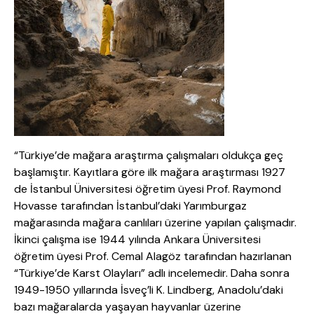
“Türkiye’de mağara araştırma çalışmaları oldukça geç
başlamıştır. Kayıtlara göre ilk mağara araştırması 1927
de İstanbul Üniversitesi öğretim üyesi Prof. Raymond
Hovasse tarafından İstanbul’daki Yarımburgaz
mağarasında mağara canlıları üzerine yapılan çalışmadır.
İkinci çalışma ise 1944 yılında Ankara Üniversitesi
öğretim üyesi Prof. Cemal Alagöz tarafından hazırlanan
“Türkiye’de Karst Olayları” adlı incelemedir. Daha sonra
1949-1950 yıllarında İsveç’li K. Lindberg, Anadolu’daki
bazı mağaralarda yaşayan hayvanlar üzerine