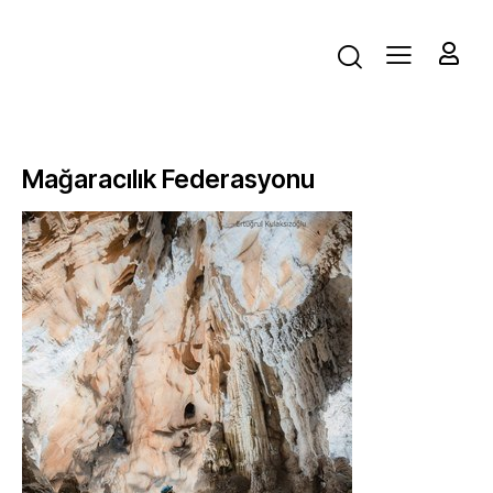
Mağaracılık Federasyonu