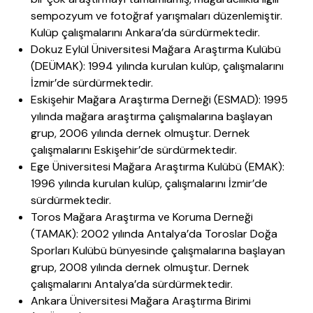
sempozyum ve fotoğraf yarışmaları düzenlemiştir.
Kulüp çalışmalarını Ankara’da sürdürmektedir.
Dokuz Eylül Üniversitesi Mağara Araştırma Kulübü
(DEÜMAK): 1994 yılında kurulan kulüp, çalışmalarını
İzmir’de sürdürmektedir.
Eskişehir Mağara Araştırma Derneği (ESMAD): 1995
yılında mağara araştırma çalışmalarına başlayan
grup, 2006 yılında dernek olmuştur. Dernek
çalışmalarını Eskişehir’de sürdürmektedir.
Ege Üniversitesi Mağara Araştırma Kulübü (EMAK):
1996 yılında kurulan kulüp, çalışmalarını İzmir’de
sürdürmektedir.
Toros Mağara Araştırma ve Koruma Derneği
(TAMAK): 2002 yılında Antalya’da Toroslar Doğa
Sporları Kulübü bünyesinde çalışmalarına başlayan
grup, 2008 yılında dernek olmuştur. Dernek
çalışmalarını Antalya’da sürdürmektedir.
Ankara Üniversitesi Mağara Araştırma Birimi