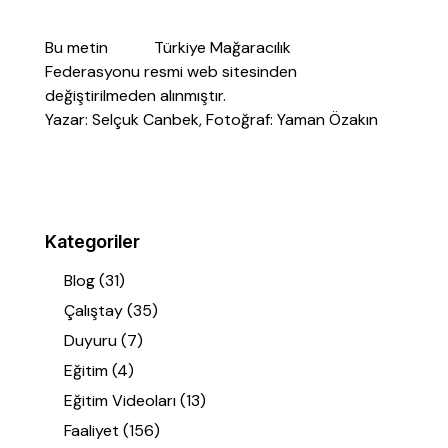
Bu metin
Türkiye Mağaracılık
Federasyonu
resmi web sitesinden
değiştirilmeden alınmıştır.
Yazar: Selçuk Canbek, Fotoğraf: Yaman Özakın
Kategoriler
Blog
(31)
Çalıştay
(35)
Duyuru
(7)
Eğitim
(4)
Eğitim Videoları
(13)
Faaliyet
(156)