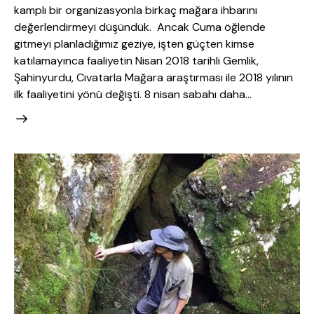
kamplı bir organizasyonla birkaç mağara ihbarını
değerlendirmeyi düşündük. Ancak Cuma öğlende
gitmeyi planladığımız geziye, işten güçten kimse
katılamayınca faaliyetin Nisan 2018 tarihli Gemlik,
Şahinyurdu, Cıvatarla Mağara araştırması ile 2018 yılının
ilk faaliyetini yönü değişti. 8 nisan sabahı daha…