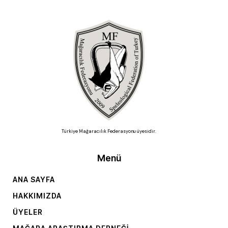
Türkiye Mağaracılık Federasyonu üyesidir.
Menü
ANA SAYFA
HAKKIMIZDA
ÜYELER