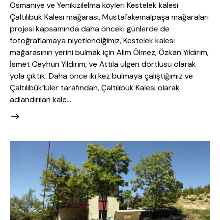
Osmaniye ve Yenikızılelma köyleri Kestelek kalesi
Çaltılıbük Kalesi mağarası, Mustafakemalpaşa mağaraları
projesi kapsamında daha önceki günlerde de
fotoğraflamaya niyetlendiğimiz, Kestelek kalesi
mağarasının yerini bulmak için Alim Ölmez, Özkan Yıldırım,
İsmet Ceyhun Yıldırım, ve Attila ülgen dörtlüsü olarak
yola çıktık. Daha önce iki kez bulmaya çalıştığımız ve
Çaltılıbük’lüler tarafından, Çaltılıbük Kalesi olarak
adlandırılan kale…