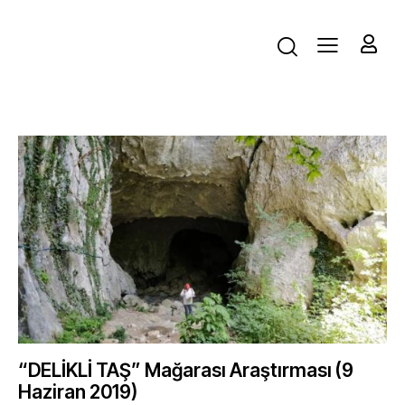
“DELİKLİ TAŞ” Mağarası Araştırması (9
Haziran 2019)