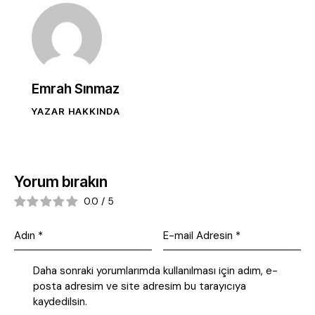
Emrah Sınmaz
YAZAR HAKKINDA
Yorum bırakın
0.0
/
5
Daha sonraki yorumlarımda kullanılması için adım, e-
posta adresim ve site adresim bu tarayıcıya
kaydedilsin.