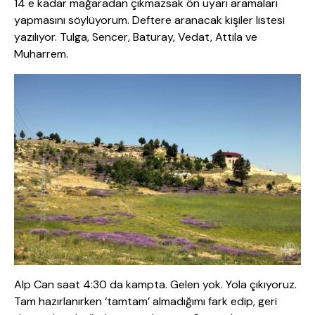
14 e kadar mağaradan çıkmazsak ön uyarı aramaları
yapmasını söylüyorum. Deftere aranacak kişiler listesi
yazılıyor. Tulga, Sencer, Baturay, Vedat, Attila ve
Muharrem.
Alp Can saat 4:30 da kampta. Gelen yok. Yola çıkıyoruz.
Tam hazırlanırken ‘tamtam’ almadığımı fark edip, geri