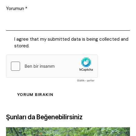
I agree that my submitted data is being collected and
stored.
Şunları da Beğenebilirsiniz