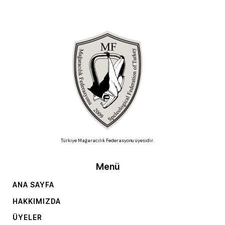
Türkiye Mağaracılık Federasyonu üyesidir.
Menü
ANA SAYFA
HAKKIMIZDA
ÜYELER