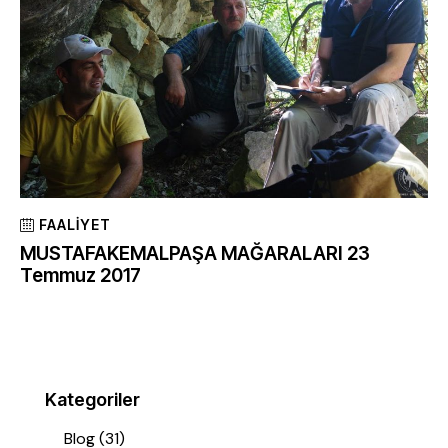
FAALIYET
MUSTAFAKEMALPAŞA MAĞARALARI 23
Temmuz 2017
Kategoriler
Blog
(31)