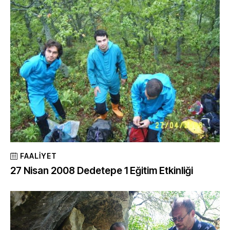
FAALIYET
27 Nisan 2008 Dedetepe 1 Eğitim Etkinliği