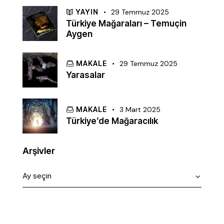
YAYIN
29 Temmuz 2025
Türkiye Mağaraları – Temuçin
Aygen
MAKALE
29 Temmuz 2025
Yarasalar
MAKALE
3 Mart 2025
Türkiye’de Mağaracılık
Arşivler