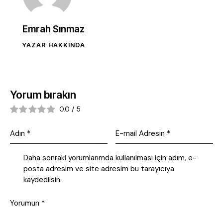
Emrah Sınmaz
YAZAR HAKKINDA
Yorum bırakın
0.0
/
5
Daha sonraki yorumlarımda kullanılması için adım, e-
posta adresim ve site adresim bu tarayıcıya
kaydedilsin.