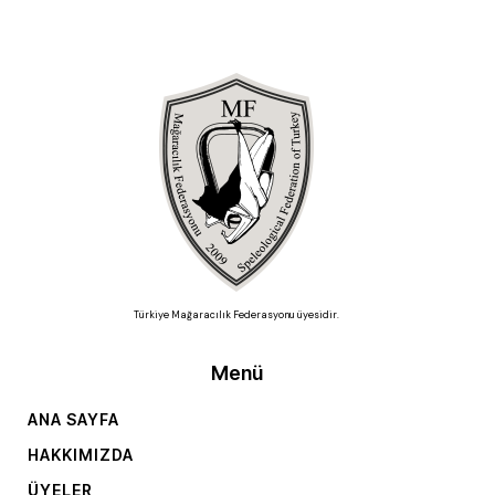
Türkiye Mağaracılık Federasyonu üyesidir.
Menü
ANA SAYFA
HAKKIMIZDA
ÜYELER