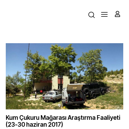
Kum Çukuru Mağarası Araştırma Faaliyeti
(23-30 haziran 2017)