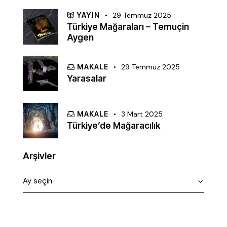
YAYIN
29 Temmuz 2025
Türkiye Mağaraları – Temuçin
Aygen
MAKALE
29 Temmuz 2025
Yarasalar
MAKALE
3 Mart 2025
Türkiye’de Mağaracılık
Arşivler