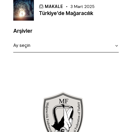
MAKALE
3 Mart 2025
Türkiye’de Mağaracılık
Arşivler