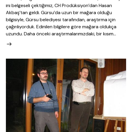
ini belgeseli çektiğimiz, CH Prodüksiyon’dan Hasan
Akbaş’tan geldi. Gürsu’da uzun bir mağara olduğu
bilgisiyle, Gürsu belediyesi tarafından, araştırma için
çağırılıyorduk. Edinilen bilgilere göre mağara oldukça
uzundu. Daha önceki araştırmalarımızdaki, bir kısım…