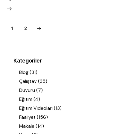
>
1
2
Kategoriler
Blog
(31)
Çalıştay
(35)
Duyuru
(7)
Eğitim
(4)
Eğitim Videoları
(13)
Faaliyet
(156)
Makale
(14)