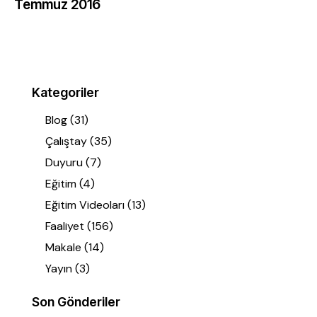
Temmuz 2016
Kategoriler
Blog
(31)
Çalıştay
(35)
Duyuru
(7)
Eğitim
(4)
Eğitim Videoları
(13)
Faaliyet
(156)
Makale
(14)
Yayın
(3)
Son Gönderiler