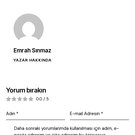
Emrah Sınmaz
YAZAR HAKKINDA
Yorum bırakın
0.0
/
5
Daha sonraki yorumlarımda kullanılması için adım, e-