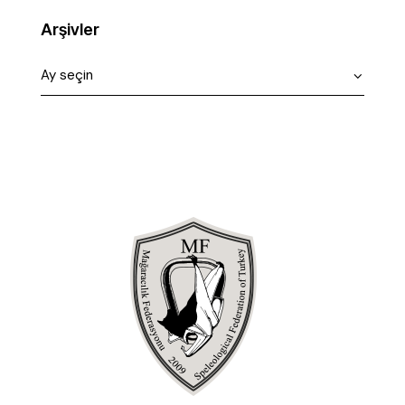
Arşivler