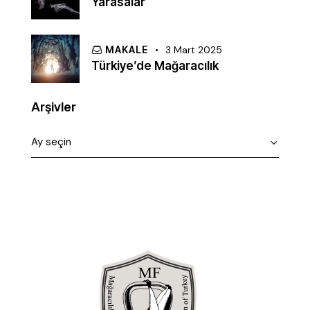
Yarasalar
MAKALE
3 Mart 2025
Türkiye’de Mağaracılık
Arşivler