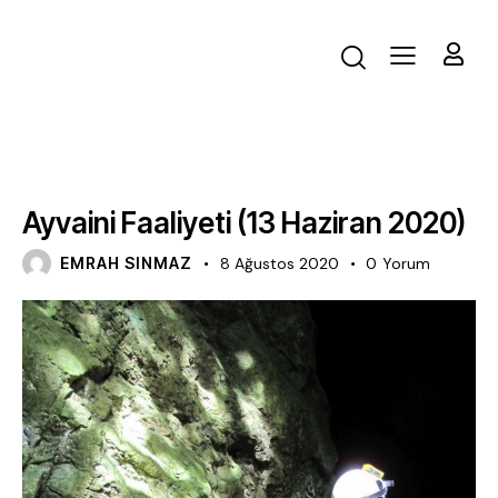
FAALIYET
Ayvaini Faaliyeti (13 Haziran 2020)
EMRAH SINMAZ
8 Ağustos 2020
0
Yorum