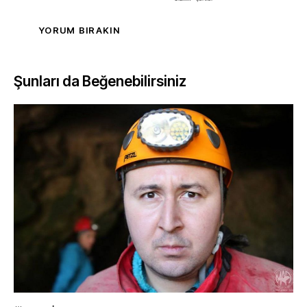
Şunları da Beğenebilirsiniz