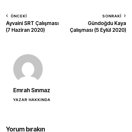
ÖNCEKI
SONRAKI
Ayvaini SRT Çalışması
Gündoğdu Kaya
(7 Haziran 2020)
Çalışması (5 Eylül 2020)
Emrah Sınmaz
YAZAR HAKKINDA
Yorum bırakın