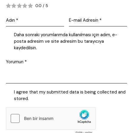
0.0
/
5
Daha sonraki yorumlarımda kullanılması için adım, e-
posta adresim ve site adresim bu tarayıcıya
kaydedilsin.
I agree that my submitted data is being collected and
stored.