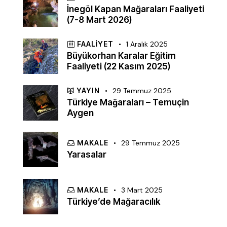
İnegöl Kapan Mağaraları Faaliyeti
(7-8 Mart 2026)
FAALIYET
1 Aralık 2025
Büyükorhan Karalar Eğitim
Faaliyeti (22 Kasım 2025)
YAYIN
29 Temmuz 2025
Türkiye Mağaraları – Temuçin
Aygen
MAKALE
29 Temmuz 2025
Yarasalar
MAKALE
3 Mart 2025
Türkiye’de Mağaracılık