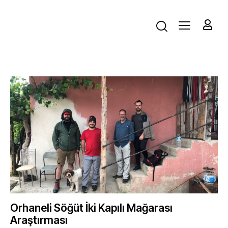
Orhaneli Söğüt İki Kapılı Mağarası
Araştırması