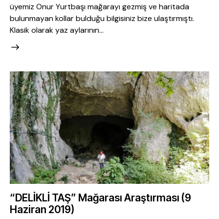
üyemiz Onur Yurtbaşı mağarayı gezmiş ve haritada
bulunmayan kollar bulduğu bilgisiniz bize ulaştırmıştı.
Klasik olarak yaz aylarının…
“DELİKLİ TAŞ” Mağarası Araştırması (9
Haziran 2019)