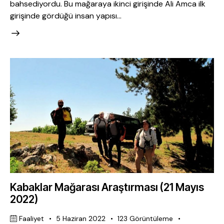
bahsediyordu. Bu mağaraya ikinci girişinde Ali Amca ilk
girişinde gördüğü insan yapısı…
Kabaklar Mağarası Araştırması (21 Mayıs
2022)
Faaliyet
5 Haziran 2022
123
Görüntüleme