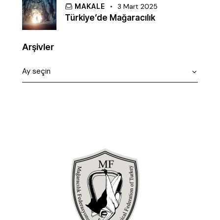
MAKALE
3 Mart 2025
Türkiye’de Mağaracılık
Arşivler