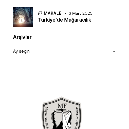
MAKALE
3 Mart 2025
Türkiye’de Mağaracılık
Arşivler