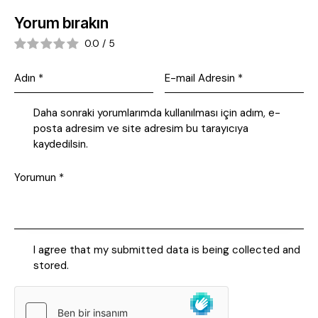
Yorum bırakın
0.0
/
5
Daha sonraki yorumlarımda kullanılması için adım, e-
posta adresim ve site adresim bu tarayıcıya
kaydedilsin.
I agree that my submitted data is being collected and
stored.