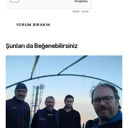
Şunları da Beğenebilirsiniz