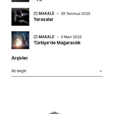
MAKALE
29 Temmuz 2025
Yarasalar
MAKALE
3 Mart 2025
Türkiye’de Mağaracılık
Arşivler