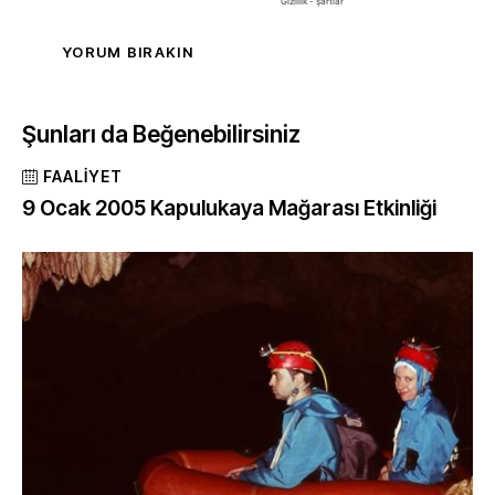
Şunları da Beğenebilirsiniz
FAALIYET
9 Ocak 2005 Kapulukaya Mağarası Etkinliği