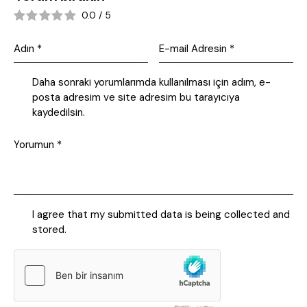
0.0
/
5
Daha sonraki yorumlarımda kullanılması için adım, e-
posta adresim ve site adresim bu tarayıcıya
kaydedilsin.
I agree that my submitted data is being collected and
stored.