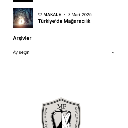
MAKALE
3 Mart 2025
Türkiye’de Mağaracılık
Arşivler