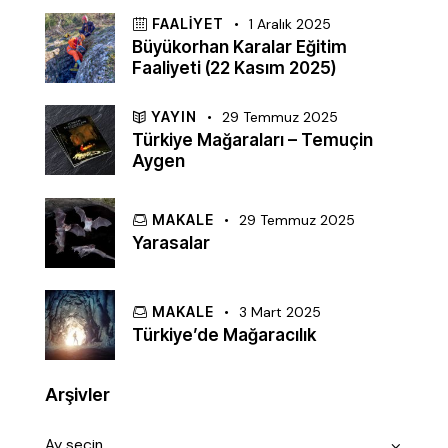
FAALIYET
1 Aralık 2025
Büyükorhan Karalar Eğitim
Faaliyeti (22 Kasım 2025)
YAYIN
29 Temmuz 2025
Türkiye Mağaraları – Temuçin
Aygen
MAKALE
29 Temmuz 2025
Yarasalar
MAKALE
3 Mart 2025
Türkiye’de Mağaracılık
Arşivler