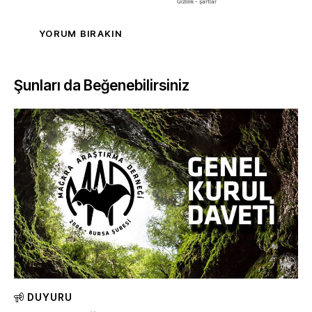
Şunları da Beğenebilirsiniz
DUYURU