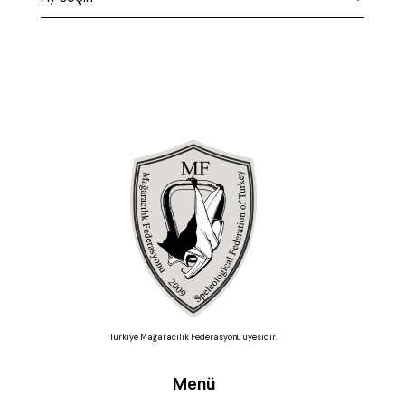
Türkiye Mağaracılık Federasyonu üyesidir.
Menü