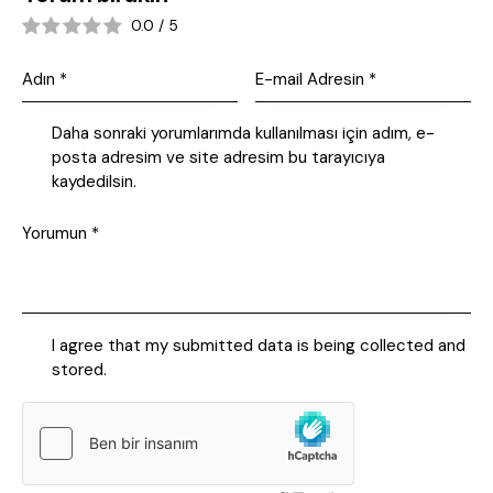
0.0
/
5
Daha sonraki yorumlarımda kullanılması için adım, e-
posta adresim ve site adresim bu tarayıcıya
kaydedilsin.
I agree that my submitted data is being collected and
stored.