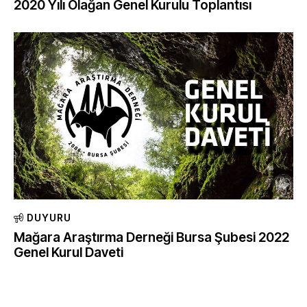
2020 Yılı Olağan Genel Kurulu Toplantısı
DUYURU
Mağara Araştırma Derneği Bursa Şubesi 2022
Genel Kurul Daveti