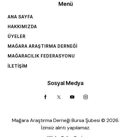
Menü
ANA SAYFA
HAKKIMIZDA
ÜYELER
MAĞARA ARAŞTIRMA DERNEĞI
MAĞARACILIK FEDERASYONU
İLETIŞIM
Sosyal Medya
Mağara Araştırma Derneği Bursa Şubesi © 2026.
İzinsiz alıntı yapılamaz.