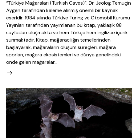
“Türkiye Mağaraları (Turkish Caves)”, Dr. Jeolog Temuçin
Aygen tarafından kaleme alınmış önemli bir kaynak
eseridir. 1984 yılında Türkiye Turing ve Otomobil Kurumu
Yayınları tarafından yayımlanan bu kitap, yaklaşık 88
sayfadan oluşmakta ve hem Türkçe hem İngilizce içerik
sunmaktadır. Kitap, mağaracılığın temellerinden
başlayarak, mağaraların oluşum süreçleri, mağara
sporları, mağara ekosistemleri ve dünya genelindeki
önde gelen mağaralar…