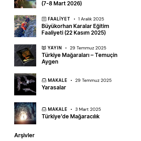
(7-8 Mart 2026)
FAALIYET
1 Aralık 2025
Büyükorhan Karalar Eğitim
Faaliyeti (22 Kasım 2025)
YAYIN
29 Temmuz 2025
Türkiye Mağaraları – Temuçin
Aygen
MAKALE
29 Temmuz 2025
Yarasalar
MAKALE
3 Mart 2025
Türkiye’de Mağaracılık
Arşivler