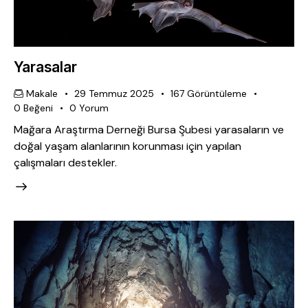
Yarasalar
Makale
29 Temmuz 2025
167
Görüntüleme
0
Beğeni
0
Yorum
Mağara Araştırma Derneği Bursa Şubesi yarasaların ve
doğal yaşam alanlarının korunması için yapılan
çalışmaları destekler.