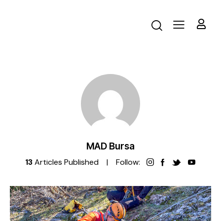
MAD Bursa
13
Articles Published
Follow: