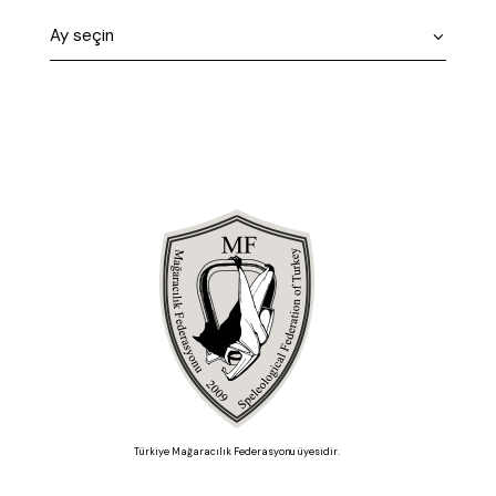
Türkiye Mağaracılık Federasyonu üyesidir.