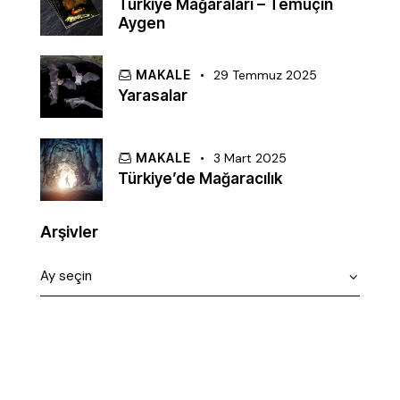
Türkiye Mağaraları – Temuçin
Aygen
MAKALE
29 Temmuz 2025
Yarasalar
MAKALE
3 Mart 2025
Türkiye’de Mağaracılık
Arşivler