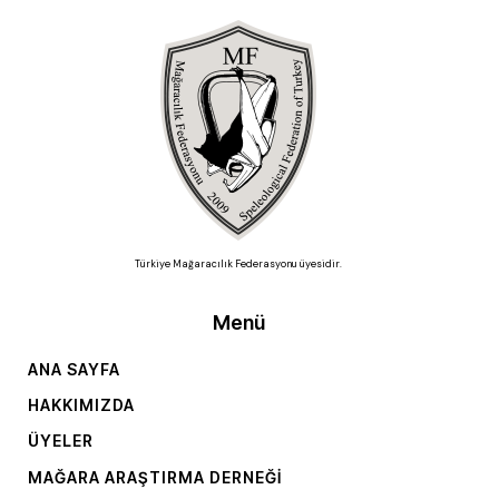
Türkiye Mağaracılık Federasyonu üyesidir.
Menü
ANA SAYFA
HAKKIMIZDA
ÜYELER
MAĞARA ARAŞTIRMA DERNEĞI