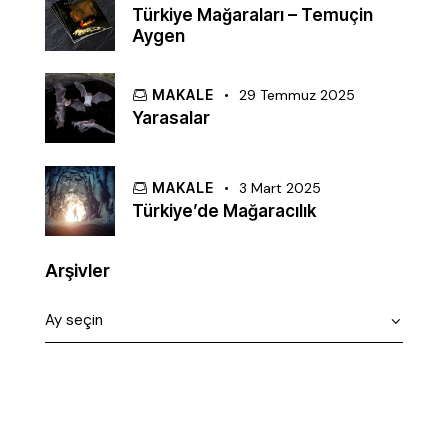
Türkiye Mağaraları – Temuçin
Aygen
MAKALE
29 Temmuz 2025
Yarasalar
MAKALE
3 Mart 2025
Türkiye’de Mağaracılık
Arşivler