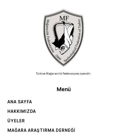
Türkiye Mağaracılık Federasyonu üyesidir.
Menü
ANA SAYFA
HAKKIMIZDA
ÜYELER
MAĞARA ARAŞTIRMA DERNEĞI