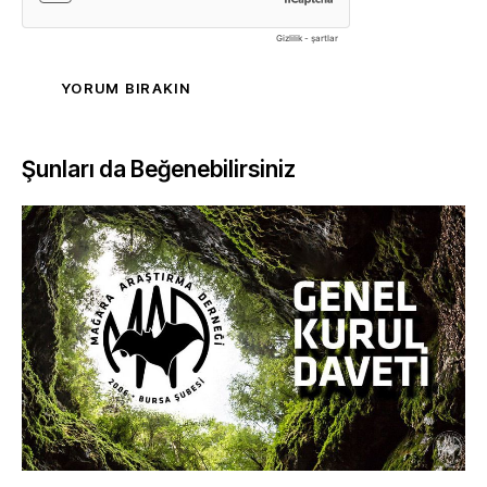
Şunları da Beğenebilirsiniz