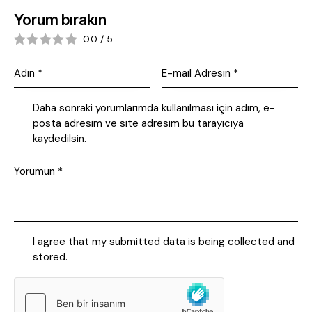
Yorum bırakın
0.0
/
5
Daha sonraki yorumlarımda kullanılması için adım, e-
posta adresim ve site adresim bu tarayıcıya
kaydedilsin.
I agree that my submitted data is being collected and
stored.