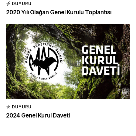
DUYURU
2020 Yılı Olağan Genel Kurulu Toplantısı
DUYURU
2024 Genel Kurul Daveti