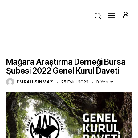
DUYURU
Mağara Araştırma Derneği Bursa
Şubesi 2022 Genel Kurul Daveti
EMRAH SINMAZ
25 Eylül 2022
0
Yorum