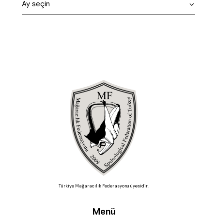
Türkiye Mağaracılık Federasyonu üyesidir.
Menü