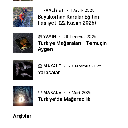
FAALIYET
1 Aralık 2025
Büyükorhan Karalar Eğitim
Faaliyeti (22 Kasım 2025)
YAYIN
29 Temmuz 2025
Türkiye Mağaraları – Temuçin
Aygen
MAKALE
29 Temmuz 2025
Yarasalar
MAKALE
3 Mart 2025
Türkiye’de Mağaracılık
Arşivler