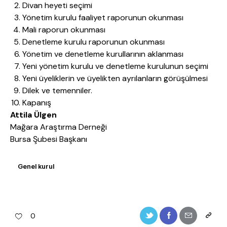
Divan heyeti seçimi
Yönetim kurulu faaliyet raporunun okunması
Mali raporun okunması
Denetleme kurulu raporunun okunması
Yönetim ve denetleme kurullarının aklanması
Yeni yönetim kurulu ve denetleme kurulunun seçimi
Yeni üyeliklerin ve üyelikten ayrılanların görüşülmesi
Dilek ve temenniler.
Kapanış
Attila Ülgen
Mağara Araştırma Derneği
Bursa Şubesi Başkanı
Genel kurul
0