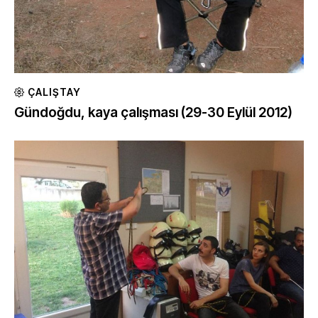
ÇALIŞTAY
Gündoğdu, kaya çalışması (29-30 Eylül 2012)