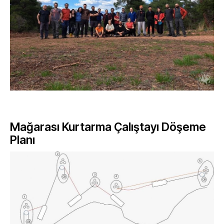
Mağarası Kurtarma Çalıştayı Döşeme
Planı