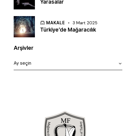
Yarasalar
MAKALE
3 Mart 2025
Türkiye’de Mağaracılık
Arşivler