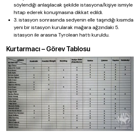
söylendiği anlaşılacak şekilde istasyona/kişiye ismiyle
hitap ederek konuşmasına dikkat edildi.
3. istasyon sonrasında sedyenin elle taşındığı kısımda
yeni bir istasyon kurularak mağara ağzındaki 5.
istasyon ile arasına Tyrolean hattı kuruldu.
Kurtarmacı – Görev Tablosu