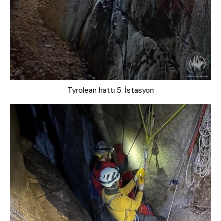
Tyrolean hattı 5. İstasyon