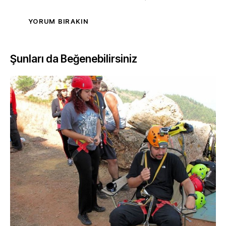
Şunları da Beğenebilirsiniz