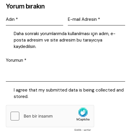
Yorum bırakın
Daha sonraki yorumlarımda kullanılması için adım, e-
posta adresim ve site adresim bu tarayıcıya
kaydedilsin.
I agree that my submitted data is being collected and
stored.