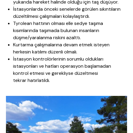
yukarıda hareket halinde olduğu için taş düşüyor.
İstasyonlarda önceki senelerde görülen sıkıntıların
düzeltilmesi çalışmaları kolaylaştırdı.
Tyrolean hattının olması elle sedye taşıma
kısımlarında taşımada bulunan insanların
düşme/yaralanma riskini azalttı.
Kurtarma çalışmalarına devam etmek isteyen
herkesin katılımı düzenli olmalı.
İstasyon kontrolörlerinin sorumlu oldukları
istasyonları ve hatları operasyon başlamadan
kontrol etmesi ve gerekliyse düzeltmesi
tekrar hatırlatıldı.