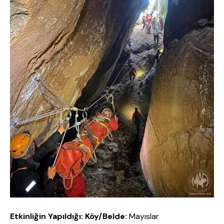
Etkinliğin Yapıldığı: Köy/Belde:
Mayıslar