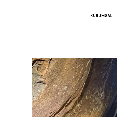
KURUMSAL