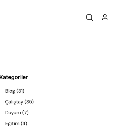
Kategoriler
Blog
(31)
Çalıştay
(35)
Duyuru
(7)
Eğitim
(4)