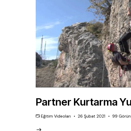
Partner Kurtarma Yu
Eğitim Videoları
26 Şubat 2021
99
Görün