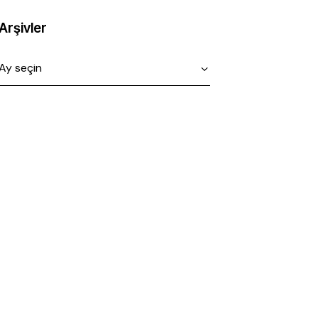
Arşivler