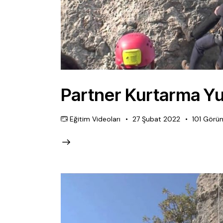
Partner Kurtarma Y
Eğitim Videoları
27 Şubat 2022
101
Görün