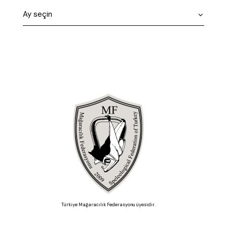
Türkiye Mağaracılık Federasyonu üyesidir.