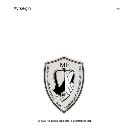
Türkiye Mağaracılık Federasyonu üyesidir.