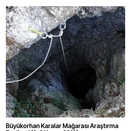
Büyükorhan Karalar Mağarası Araştırma