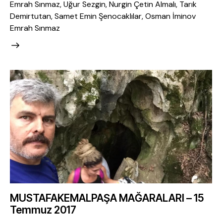
Emrah Sınmaz, Uğur Sezgin, Nurgin Çetin Almalı, Tarık
Demirtutan, Samet Emin Şenocaklılar, Osman İminov
Emrah Sınmaz
MUSTAFAKEMALPAŞA MAĞARALARI – 15
Temmuz 2017