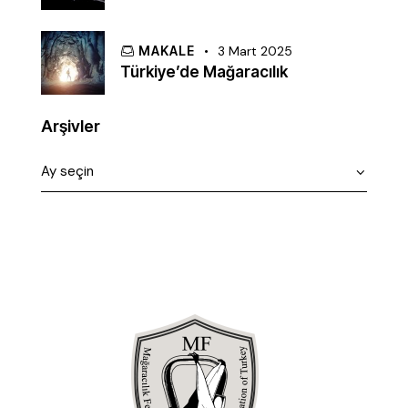
MAKALE
3 Mart 2025
Türkiye’de Mağaracılık
Arşivler