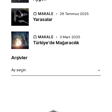
MAKALE
29 Temmuz 2025
Yarasalar
MAKALE
3 Mart 2025
Türkiye’de Mağaracılık
Arşivler