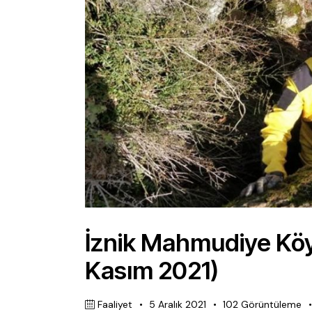
İznik Mahmudiye Köy
Kasım 2021)
Faaliyet
5 Aralık 2021
102
Görüntüleme