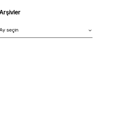
Arşivler