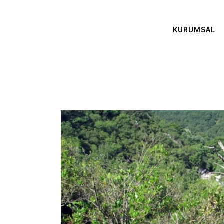
KURUMSAL