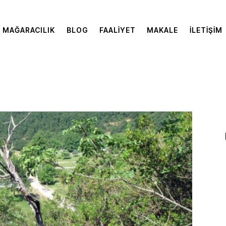
MAĞARACILIK
BLOG
FAALIYET
MAKALE
İLETIŞIM