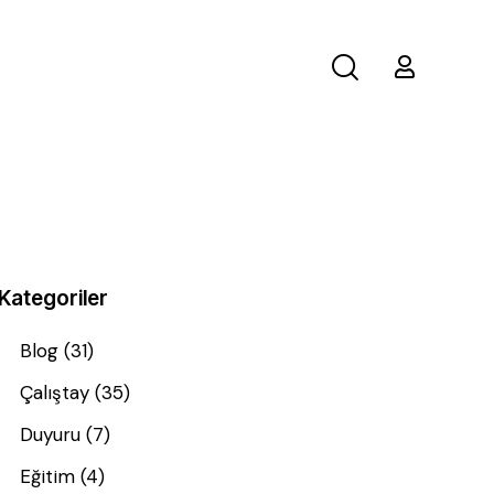
Kategoriler
Blog
(31)
Çalıştay
(35)
Duyuru
(7)
Eğitim
(4)