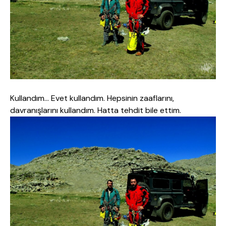
Kullandım… Evet kullandım. Hepsinin zaaflarını,
davranışlarını kullandım. Hatta tehdit bile ettim.