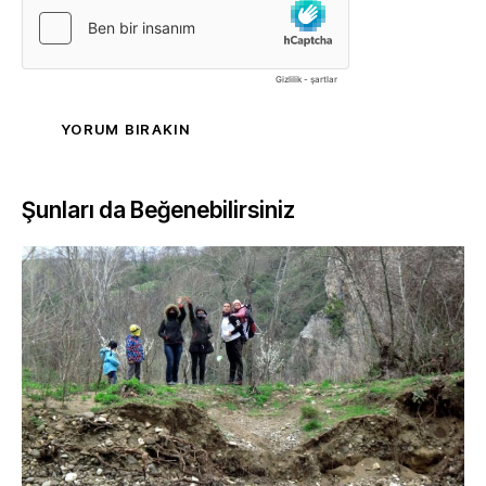
Şunları da Beğenebilirsiniz