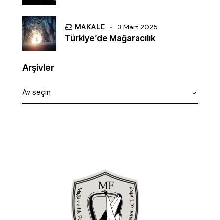
MAKALE
3 Mart 2025
Türkiye’de Mağaracılık
Arşivler