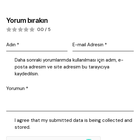
Yorum bırakın
0.0
/
5
Daha sonraki yorumlarımda kullanılması için adım, e-
posta adresim ve site adresim bu tarayıcıya
kaydedilsin.
I agree that my submitted data is being collected and
stored.