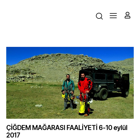
ÇİĞDEM MAĞARASI FAALİYETİ 6-10 eylül
2017