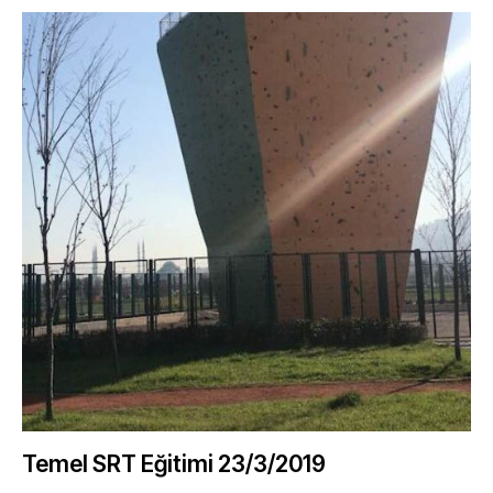
Temel SRT Eğitimi 23/3/2019