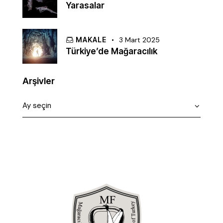
Yarasalar
MAKALE
3 Mart 2025
Türkiye’de Mağaracılık
Arşivler