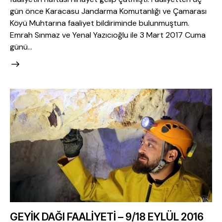
gün önce Karacasu Jandarma Komutanlığı ve Çamarası
Köyü Muhtarına faaliyet bildiriminde bulunmuştum.
Emrah Sınmaz ve Yenal Yazıcıoğlu ile 3 Mart 2017 Cuma
günü…
GEYİK DAĞI FAALİYETİ – 9/18 EYLÜL 2016