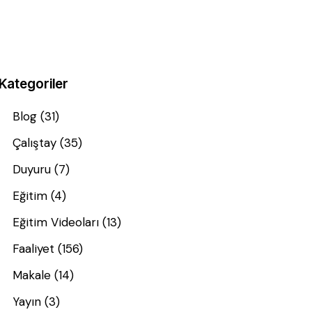
Kategoriler
Blog
(31)
Çalıştay
(35)
Duyuru
(7)
Eğitim
(4)
Eğitim Videoları
(13)
Faaliyet
(156)
Makale
(14)
Yayın
(3)