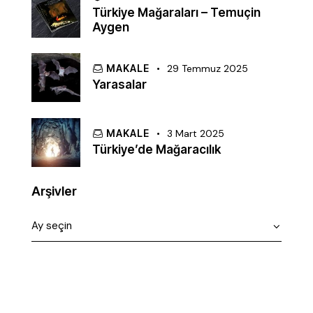
Türkiye Mağaraları – Temuçin
Aygen
MAKALE
29 Temmuz 2025
Yarasalar
MAKALE
3 Mart 2025
Türkiye’de Mağaracılık
Arşivler