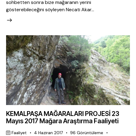
sohbetten sonra bize mağaranın yerini
gösterebileceğini söyleyen Necati Akar…
KEMALPAŞA MAĞARALARI PROJESİ 23
Mayıs 2017 Mağara Araştırma Faaliyeti
Faaliyet
4 Haziran 2017
96
Görüntüleme