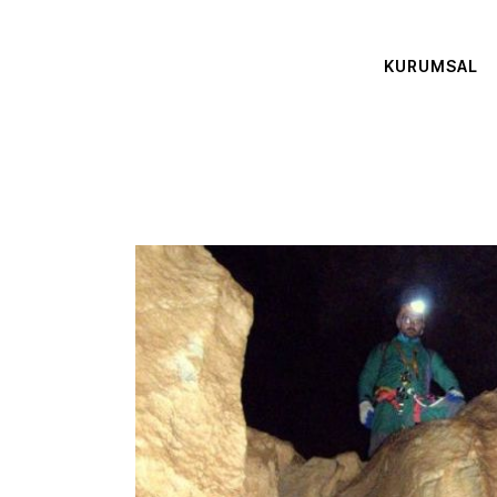
KURUMSAL