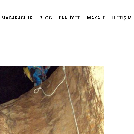
MAĞARACILIK
BLOG
FAALIYET
MAKALE
İLETIŞIM