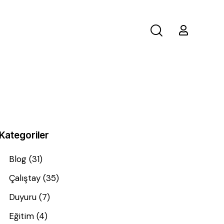
Kategoriler
Blog
(31)
Çalıştay
(35)
Duyuru
(7)
Eğitim
(4)