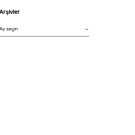
Arşivler