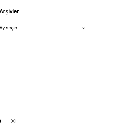
Arşivler