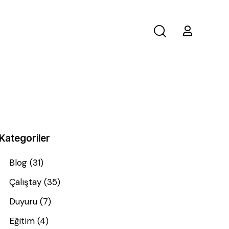
Kategoriler
Blog
(31)
Çalıştay
(35)
Duyuru
(7)
Eğitim
(4)