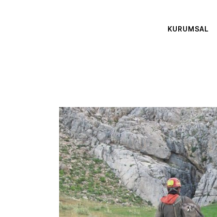
KURUMSAL