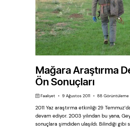
Mağara Araştırma Der
Ön Sonuçları
Faaliyet
9 Ağustos 2011
88
Görüntüleme
2011 Yaz araştırma etkinliği 29 Temmuz’da 
devam ediyor. 2003 yılından bu yana, Gey
sonuçlara şimdiden ulaşıldı. Bilindiği gibi s