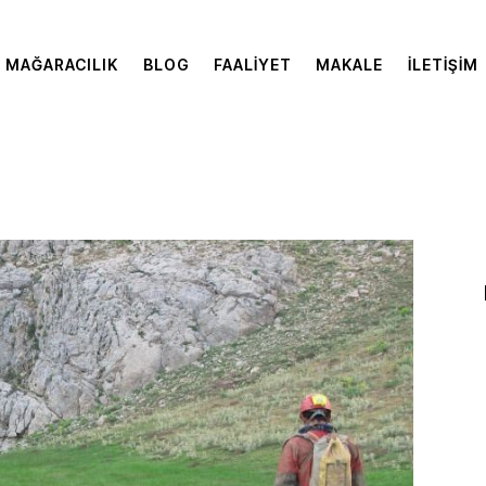
MAĞARACILIK
BLOG
FAALIYET
MAKALE
İLETIŞIM