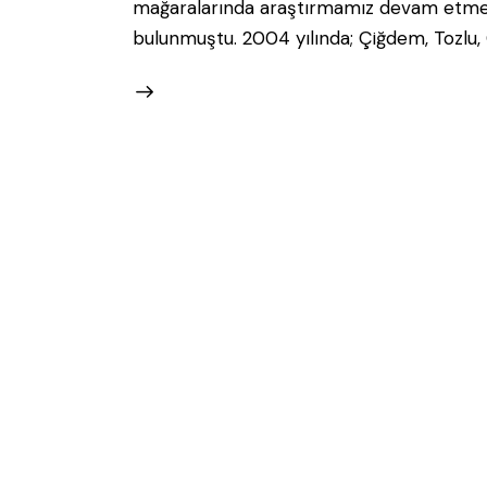
mağaralarında araştırmamız devam etmekt
bulunmuştu. 2004 yılında; Çiğdem, Tozlu,