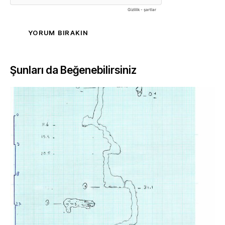
Şunları da Beğenebilirsiniz