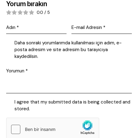
Yorum bırakın
0.0
/
5
Daha sonraki yorumlarımda kullanılması için adım, e-
posta adresim ve site adresim bu tarayıcıya
kaydedilsin.
I agree that my submitted data is being collected and
stored.