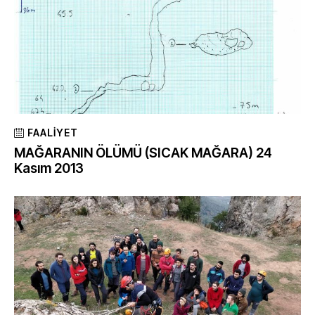
FAALIYET
MAĞARANIN ÖLÜMÜ (SICAK MAĞARA) 24
Kasım 2013