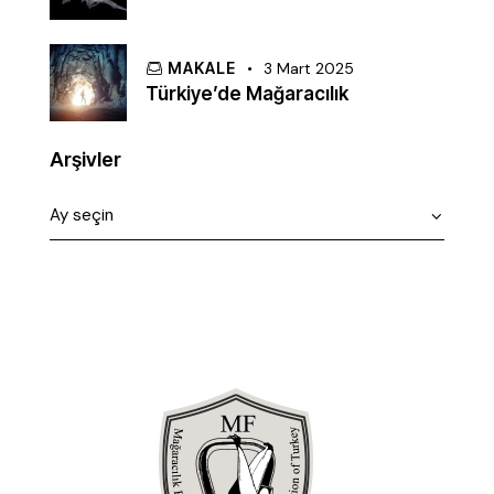
MAKALE
3 Mart 2025
Türkiye’de Mağaracılık
Arşivler