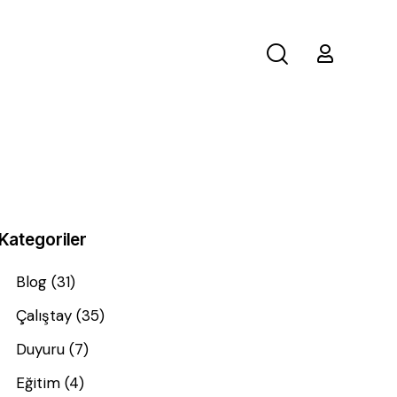
Kategoriler
Blog
(31)
Çalıştay
(35)
Duyuru
(7)
Eğitim
(4)