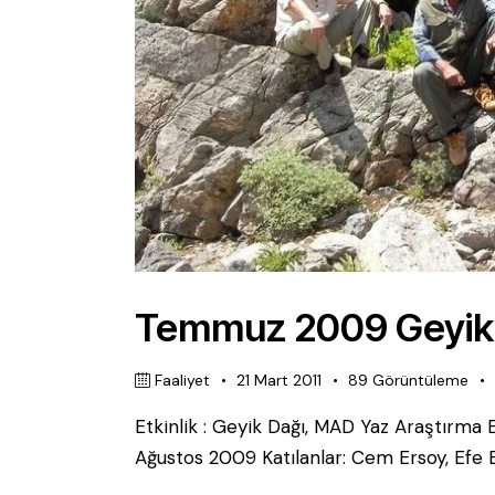
Temmuz 2009 Geyik D
Faaliyet
21 Mart 2011
89
Görüntüleme
Etkinlik : Geyik Dağı, MAD Yaz Araştırma E
Ağustos 2009 Katılanlar: Cem Ersoy, Efe 