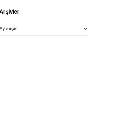
Arşivler