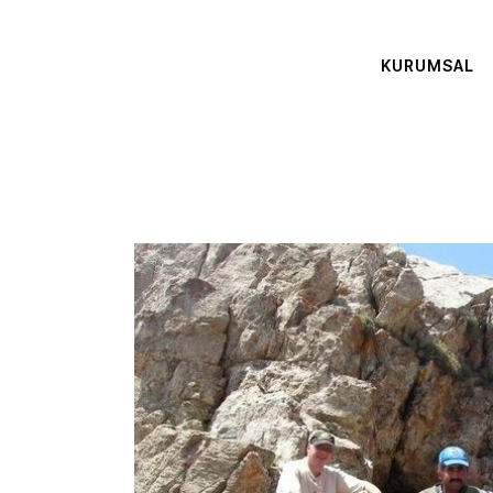
KURUMSAL