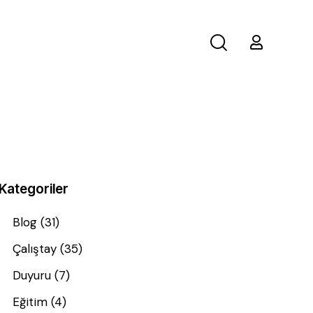
Kategoriler
Blog
(31)
Çalıştay
(35)
Duyuru
(7)
Eğitim
(4)