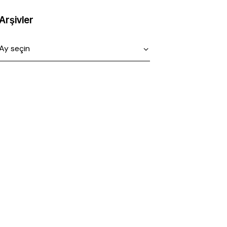
Arşivler