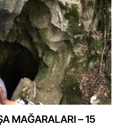
 MAĞARALARI – 15