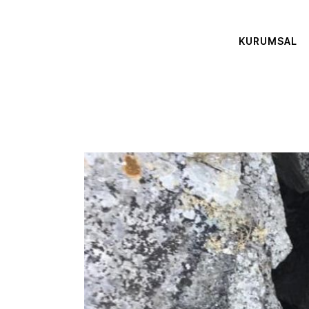
KURUMSAL