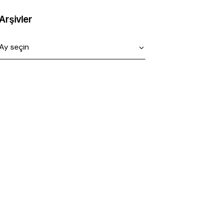
Arşivler