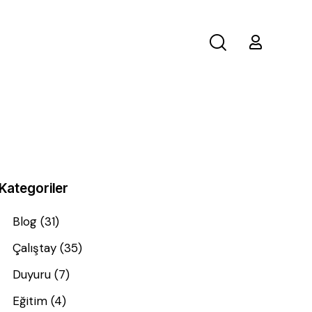
Kategoriler
Blog
(31)
Çalıştay
(35)
Duyuru
(7)
Eğitim
(4)