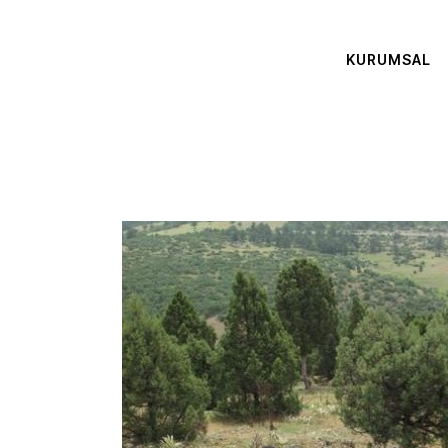
KURUMSAL