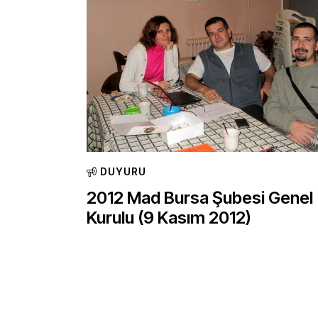
DUYURU
2012 Mad Bursa Şubesi Genel
Kurulu (9 Kasım 2012)