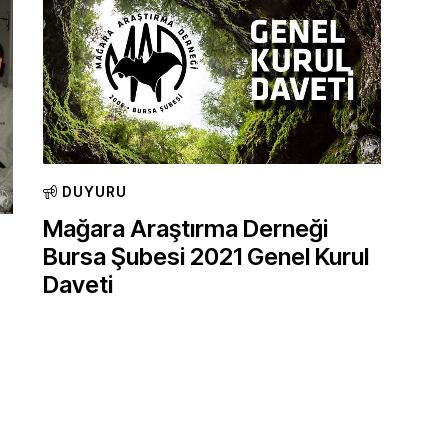
DUYURU
Mağara Araştırma Derneği
Bursa Şubesi 2021 Genel Kurul
Daveti