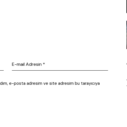
 adım, e-posta adresim ve site adresim bu tarayıcıya