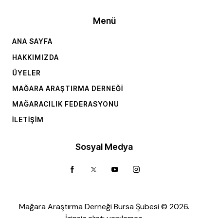
Menü
ANA SAYFA
HAKKIMIZDA
ÜYELER
MAĞARA ARAŞTIRMA DERNEĞI
MAĞARACILIK FEDERASYONU
İLETIŞIM
Sosyal Medya
Mağara Araştırma Derneği Bursa Şubesi © 2026.