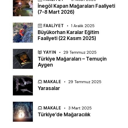
İnegöl Kapan Mağaraları Faaliyeti
(7-8 Mart 2026)
FAALIYET
1 Aralık 2025
Büyükorhan Karalar Eğitim
Faaliyeti (22 Kasım 2025)
YAYIN
29 Temmuz 2025
Türkiye Mağaraları – Temuçin
Aygen
MAKALE
29 Temmuz 2025
Yarasalar
MAKALE
3 Mart 2025
Türkiye’de Mağaracılık