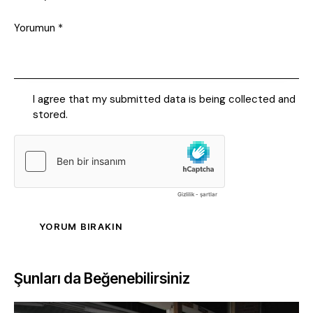
I agree that my submitted data is being collected and
stored.
Şunları da Beğenebilirsiniz