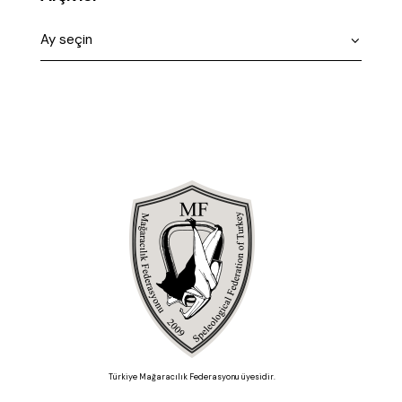
Türkiye Mağaracılık Federasyonu üyesidir.