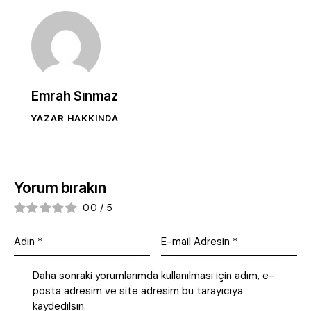
Emrah Sınmaz
YAZAR HAKKINDA
Yorum bırakın
0.0
/
5
Daha sonraki yorumlarımda kullanılması için adım, e-
posta adresim ve site adresim bu tarayıcıya
kaydedilsin.