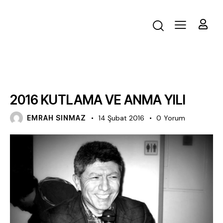
BLOG
2016 KUTLAMA VE ANMA YILI
EMRAH SINMAZ
14 Şubat 2016
0
Yorum