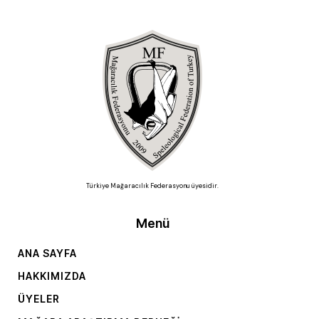
Türkiye Mağaracılık Federasyonu üyesidir.
Menü
ANA SAYFA
HAKKIMIZDA
ÜYELER