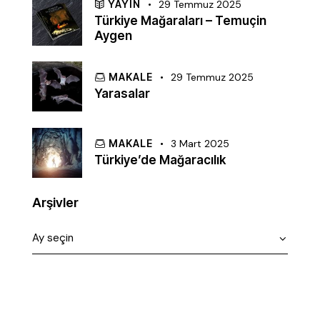
YAYIN
29 Temmuz 2025
Türkiye Mağaraları – Temuçin
Aygen
MAKALE
29 Temmuz 2025
Yarasalar
MAKALE
3 Mart 2025
Türkiye’de Mağaracılık
Arşivler