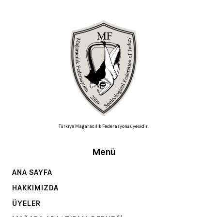
Türkiye Mağaracılık Federasyonu üyesidir.
Menü
ANA SAYFA
HAKKIMIZDA
ÜYELER