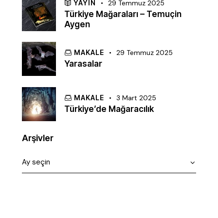
YAYIN
29 Temmuz 2025
Türkiye Mağaraları – Temuçin
Aygen
MAKALE
29 Temmuz 2025
Yarasalar
MAKALE
3 Mart 2025
Türkiye’de Mağaracılık
Arşivler