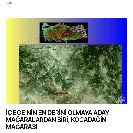
İÇ EGE’NİN EN DERİNİ OLMAYA ADAY
MAĞARALARDAN BİRİ, KOCADAĞİNİ
MAĞARASI