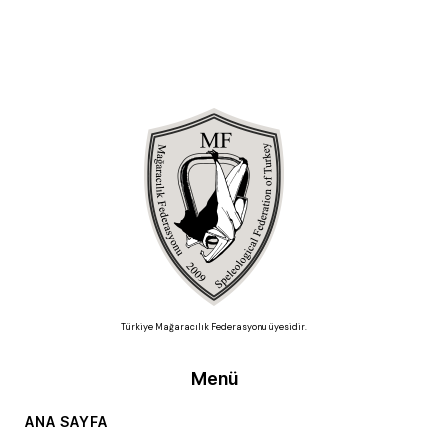
Türkiye Mağaracılık Federasyonu üyesidir.
Menü
ANA SAYFA